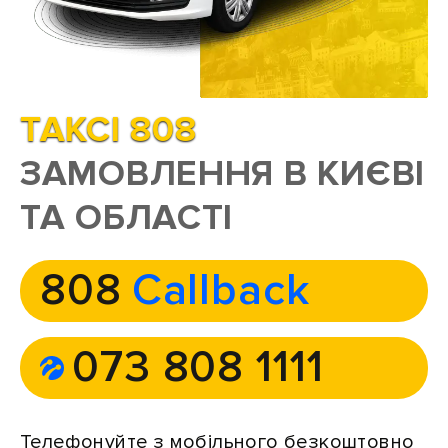
ТАКСІ 808
ЗАМОВЛЕННЯ В КИЄВІ
ТА ОБЛАСТІ
808
Callback
073 808 1111
Телефонуйте з мобільного безкоштовно