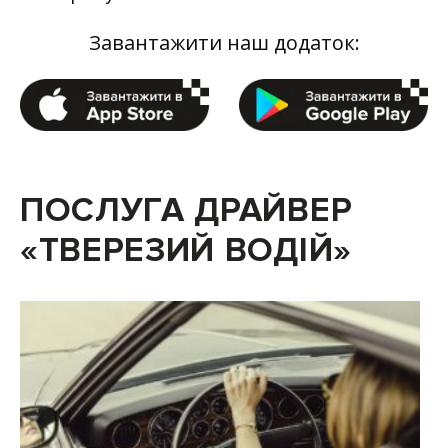
Завантажити наш додаток:
ПОСЛУГА ДРАЙВЕР
«ТВЕРЕЗИЙ ВОДІЙ»