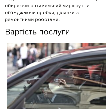
обираючи оптимальний маршрут та
об’їжджаючи пробки, ділянки з
ремонтними роботами.
Вартість послуги