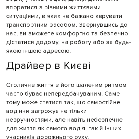
впоратися з різними життєвими
ситуаціями, в яких не бажано керувати
транспортним засобом. Звернувшись до
нас, ви зможете комфортно та безпечно
дістатися додому, на роботу або за будь-
якою іншою адресою.
Драйвер в Києві
Столичне життя з його шаленим ритмом
часто буває непередбачуваним. Саме
тому може статися так, що самостійне
водіння загрожує не тільки
незручностями, але навіть небезпечне
для життя як самого водія, так й інших
учасників дорожнього руху.